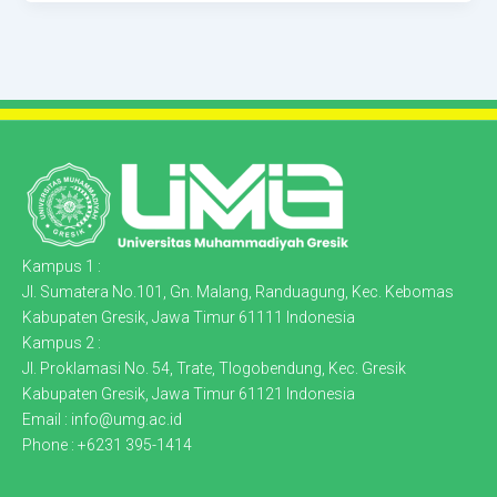
Kampus 1 :
Jl. Sumatera No.101, Gn. Malang, Randuagung, Kec. Kebomas
Kabupaten Gresik, Jawa Timur 61111 Indonesia
Kampus 2 :
Jl. Proklamasi No. 54, Trate, Tlogobendung, Kec. Gresik
Kabupaten Gresik, Jawa Timur 61121 Indonesia
Email : info@umg.ac.id
Phone : +6231 395-1414