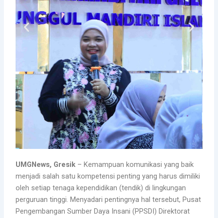
UMGNews, Gresik
– Kemampuan komunikasi yang baik
menjadi salah satu kompetensi penting yang harus dimiliki
oleh setiap tenaga kependidikan (tendik) di lingkungan
perguruan tinggi. Menyadari pentingnya hal tersebut, Pusat
Pengembangan Sumber Daya Insani (PPSDI) Direktorat