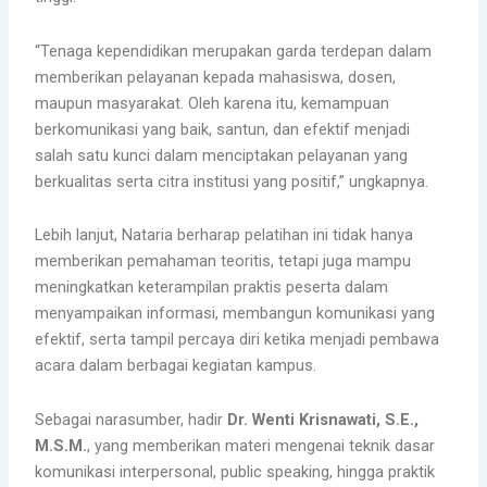
“Tenaga kependidikan merupakan garda terdepan dalam
memberikan pelayanan kepada mahasiswa, dosen,
maupun masyarakat. Oleh karena itu, kemampuan
berkomunikasi yang baik, santun, dan efektif menjadi
salah satu kunci dalam menciptakan pelayanan yang
berkualitas serta citra institusi yang positif,” ungkapnya.
Lebih lanjut, Nataria berharap pelatihan ini tidak hanya
memberikan pemahaman teoritis, tetapi juga mampu
meningkatkan keterampilan praktis peserta dalam
menyampaikan informasi, membangun komunikasi yang
efektif, serta tampil percaya diri ketika menjadi pembawa
acara dalam berbagai kegiatan kampus.
Sebagai narasumber, hadir
Dr. Wenti Krisnawati, S.E.,
M.S.M.
, yang memberikan materi mengenai teknik dasar
komunikasi interpersonal, public speaking, hingga praktik