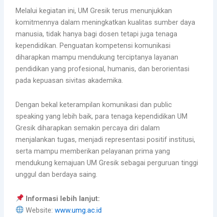
Melalui kegiatan ini, UM Gresik terus menunjukkan
komitmennya dalam meningkatkan kualitas sumber daya
manusia, tidak hanya bagi dosen tetapi juga tenaga
kependidikan. Penguatan kompetensi komunikasi
diharapkan mampu mendukung terciptanya layanan
pendidikan yang profesional, humanis, dan berorientasi
pada kepuasan sivitas akademika.
Dengan bekal keterampilan komunikasi dan public
speaking yang lebih baik, para tenaga kependidikan UM
Gresik diharapkan semakin percaya diri dalam
menjalankan tugas, menjadi representasi positif institusi,
serta mampu memberikan pelayanan prima yang
mendukung kemajuan UM Gresik sebagai perguruan tinggi
unggul dan berdaya saing.
Informasi lebih lanjut:
Website:
www.umg.ac.id