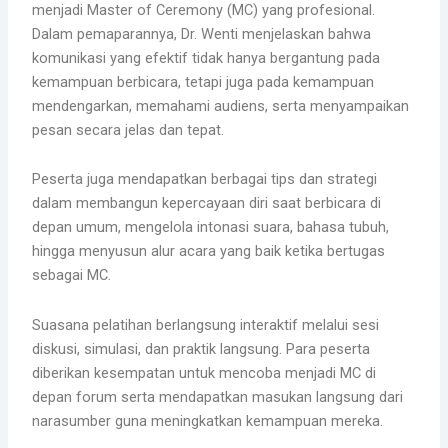
menjadi Master of Ceremony (MC) yang profesional.
Dalam pemaparannya, Dr. Wenti menjelaskan bahwa
komunikasi yang efektif tidak hanya bergantung pada
kemampuan berbicara, tetapi juga pada kemampuan
mendengarkan, memahami audiens, serta menyampaikan
pesan secara jelas dan tepat.
Peserta juga mendapatkan berbagai tips dan strategi
dalam membangun kepercayaan diri saat berbicara di
depan umum, mengelola intonasi suara, bahasa tubuh,
hingga menyusun alur acara yang baik ketika bertugas
sebagai MC.
Suasana pelatihan berlangsung interaktif melalui sesi
diskusi, simulasi, dan praktik langsung. Para peserta
diberikan kesempatan untuk mencoba menjadi MC di
depan forum serta mendapatkan masukan langsung dari
narasumber guna meningkatkan kemampuan mereka.