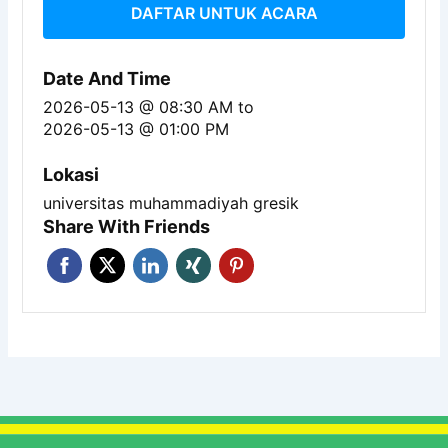
DAFTAR UNTUK ACARA
Date And Time
2026-05-13 @ 08:30 AM
to
2026-05-13 @ 01:00 PM
Lokasi
universitas muhammadiyah gresik
Share With Friends