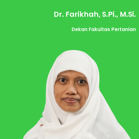
Dr. Farikhah, S.Pi., M.Si.
Dekan Fakultas Pertanian