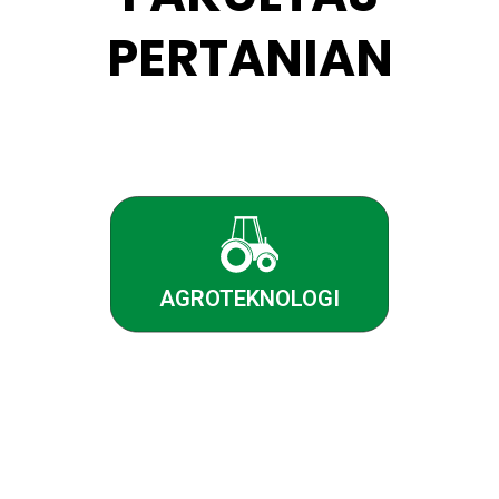
PERTANIAN
AGROTEKNOLOGI