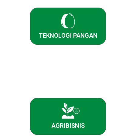
TEKNOLOGI PANGAN
$
AGRIBISNIS