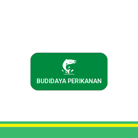
BUDIDAYA PERIKANAN