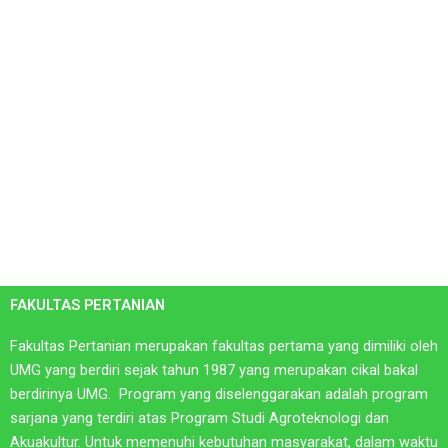
FAKULTAS PERTANIAN​
Fakultas Pertanian merupakan fakultas pertama yang dimiliki oleh
UMG yang berdiri sejak tahun 1987 yang merupakan cikal bakal
berdirinya UMG. Program yang diselenggarakan adalah program
sarjana yang terdiri atas Program Studi Agroteknologi dan
Akuakultur. Untuk memenuhi kebutuhan masyarakat, dalam waktu