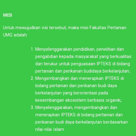
MISI
Untuk mewujudkan visi tersebut, maka misi Fakultas Pertanian
UMG adalah:
Menyelenggarakan pendidikan, penelitian dan
pengabdian kepada masyarakat yang berkualitas
dan terukur untuk penguasaan IPTEKS di bidang
pertanian dan perikanan budidaya berkelanjutan;
Mengembangkan dan menerapkan IPTEKS di
bidang pertanian dan perikanan budi daya
berkelanjutan yang berorientasi pada
keseimbangan ekosistem berbasis organik
;
Menyelenggarakan, mengembangkan dan
menerapkan IPTEKS di bidang pertanian dan
perikanan budi daya berkelanjutan berdasarkan
nilai-nilai Islam