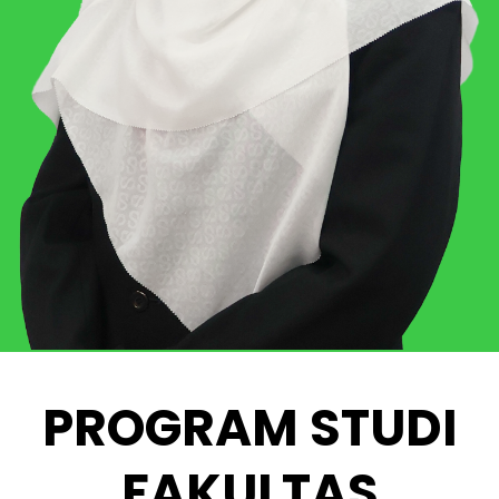
PROGRAM STUDI
FAKULTAS