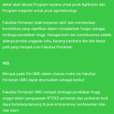
dekat akan dibuka Program sarjana untuk prodi Agribisnis dan
Program magister untuk prodi agroteknologi.
Fakultas Pertanian telah berperan aktif dan memberikan
konstribusi yang signifikan dalam menjalankan fungsi sebagai
lembaga pendidikan tinggi. Sebagai bukti dari kontribusinya adalah
adanya produk unggulan tebu, kacang bambara dan lele tanpa
patil yang menjadi icon Fakultas Pertanian.
VISI​
Merujuk pada Visi UMG dalam statuta maka visi fakultas
Pertanian UMG dapat dirumuskan sebagai berikut:
Fakultas Pertanian UMG menjadi lembaga pendidikan tinggi
unggul dalam penguasaan IPTEKS pertanian dan perikanan budi
daya berkelanjutanyang di jiwai enterpreneur berdasarkan nilai-
nilai Islam