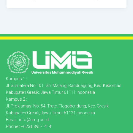
Kampus 1 :
Jl. Sumatera No.101, Gn. Malang, Randuagung, Kec. Kebomas
Kabupaten Gresik, Jawa Timur 61111 Indonesia
Kampus 2 :
Jl. Proklamasi No. 54, Trate, Tlogobendung, Kec. Gresik
Kabupaten Gresik, Jawa Timur 61121 Indonesia
Email : info@umg.ac.id
Phone : +6231 395-1414