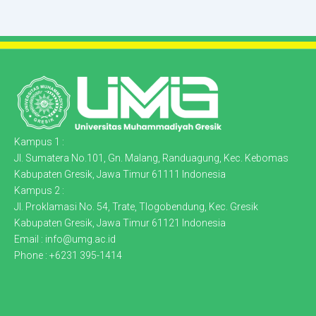
Kampus 1 :
Jl. Sumatera No.101, Gn. Malang, Randuagung, Kec. Kebomas
Kabupaten Gresik, Jawa Timur 61111 Indonesia
Kampus 2 :
Jl. Proklamasi No. 54, Trate, Tlogobendung, Kec. Gresik
Kabupaten Gresik, Jawa Timur 61121 Indonesia
Email : info@umg.ac.id
Phone : +6231 395-1414