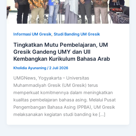
,
Informasi UM Gresik
Studi Banding UM Gresik
Tingkatkan Mutu Pembelajaran, UM
Gresik Gandeng UMY dan UII
Kembangkan Kurikulum Bahasa Arab
Kholidia Ayunaning
/
2 Juli 2026
UMGNews, Yogyakarta – Universitas
Muhammadiyah Gresik (UM Gresik) terus
memperkuat komitmennya dalam meningkatkan
kualitas pembelajaran bahasa asing. Melalui Pusat
Pengembangan Bahasa Asing (PPBA), UM Gresik
melaksanakan kegiatan studi banding ke […]