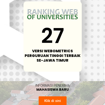
VERSI WEBOMETRICS
PERGURUAN TINGGI TERBAIK
SE-JAWA TIMUR
INFORMASI PENERIMA​
MAHASISWA BARU
Klik di sini