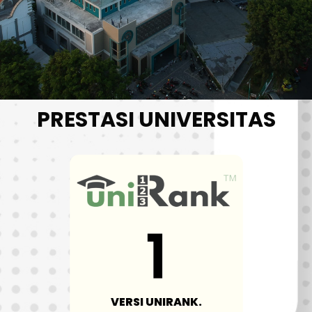
PRESTASI UNIVERSITAS
VERSI UNIRANK.