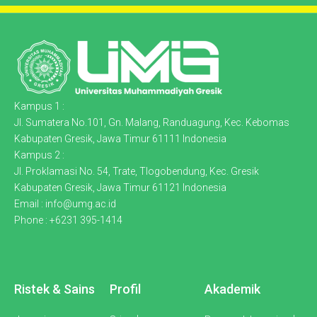
Kampus 1 :
Jl. Sumatera No.101, Gn. Malang, Randuagung, Kec. Kebomas
Kabupaten Gresik, Jawa Timur 61111 Indonesia
Kampus 2 :
Jl. Proklamasi No. 54, Trate, Tlogobendung, Kec. Gresik
Kabupaten Gresik, Jawa Timur 61121 Indonesia
Email : info@umg.ac.id
Phone : +6231 395-1414
Ristek & Sains
Profil
Akademik