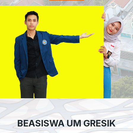
BEASISWA UM GRESIK