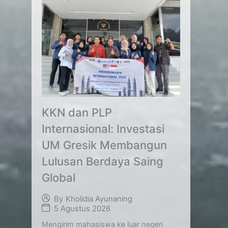
KKN dan PLP
Internasional: Investasi
UM Gresik Membangun
Lulusan Berdaya Saing
Global
By
Kholidia Ayunaning
5 Agustus 2026
Mengirim mahasiswa ke luar negeri