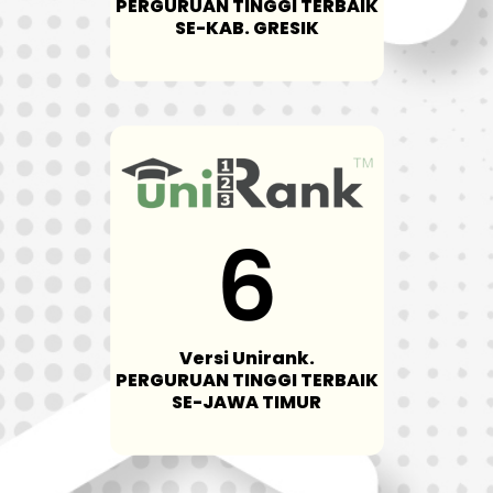
PERGURUAN TINGGI TERBAIK
SE-KAB. GRESIK
Versi Unirank.
PERGURUAN TINGGI TERBAIK
SE-JAWA TIMUR