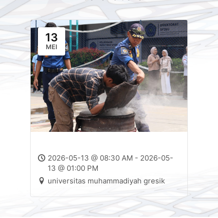
13
MEI
2026-05-13 @ 08:30 AM - 2026-05-
13 @ 01:00 PM
universitas muhammadiyah gresik