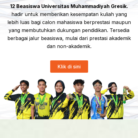
12 Beasiswa Universitas Muhammadiyah Gresik.
hadir untuk memberikan kesempatan kuliah yang
lebih luas bagi calon mahasiswa berprestasi maupun
yang membutuhkan dukungan pendidikan. Tersedia
berbagai jalur beasiswa, mulai dari prestasi akademik
dan non-akademik.
Klik di sini