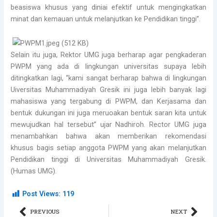
beasiswa khusus yang diniai efektif untuk mengingkatkan
minat dan kemauan untuk melanjutkan ke Pendidikan tinggi”.
Selain itu juga, Rektor UMG juga berharap agar pengkaderan
PWPM yang ada di lingkungan universitas supaya lebih
ditingkatkan lagi, “kami sangat berharap bahwa di lingkungan
Uiversitas Muhammadiyah Gresik ini juga lebih banyak lagi
mahasiswa yang tergabung di PWPM, dan Kerjasama dan
bentuk dukungan ini juga meruoakan bentuk saran kita untuk
mewujudkan hal tersebut” ujar Nadhiroh. Rector UMG juga
menambahkan bahwa akan memberikan rekomendasi
khusus bagis setiap anggota PWPM yang akan melanjutkan
Pendidikan tinggi di Universitas Muhammadiyah Gresik.
(Humas UMG).
Post Views:
119
Prev
Nex
PREVIOUS
NEXT