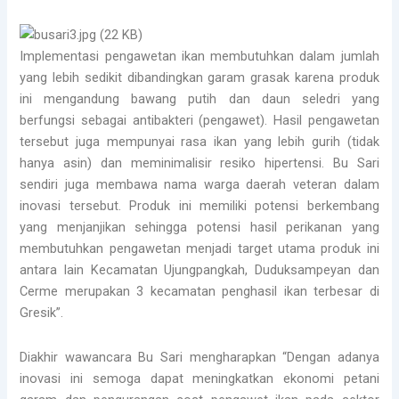
Implementasi pengawetan ikan membutuhkan dalam jumlah
yang lebih sedikit dibandingkan garam grasak karena produk
ini mengandung bawang putih dan daun seledri yang
berfungsi sebagai antibakteri (pengawet). Hasil pengawetan
tersebut juga mempunyai rasa ikan yang lebih gurih (tidak
hanya asin) dan meminimalisir resiko hipertensi. Bu Sari
sendiri juga membawa nama warga daerah veteran dalam
inovasi tersebut. Produk ini memiliki potensi berkembang
yang menjanjikan sehingga potensi hasil perikanan yang
membutuhkan pengawetan menjadi target utama produk ini
antara lain Kecamatan Ujungpangkah, Duduksampeyan dan
Cerme merupakan 3 kecamatan penghasil ikan terbesar di
Gresik”.
Diakhir wawancara Bu Sari mengharapkan “Dengan adanya
inovasi ini semoga dapat meningkatkan ekonomi petani