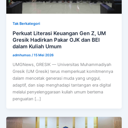
Tak Berkategori
Perkuat Literasi Keuangan Gen Z, UM
Gresik Hadirkan Pakar OJK dan BEI
dalam Kuliah Umum
admhumas
/
15 Mei 2026
UMGNews, GRESIK — Universitas Muhammadiyah
Gresik (UM Gresik) terus memperkuat komitmennya
dalam mencetak generasi muda yang unggul,
adaptif, dan siap menghadapi tantangan era digital
melalui penyelenggaraan kuliah umum bertema
penguatan […]