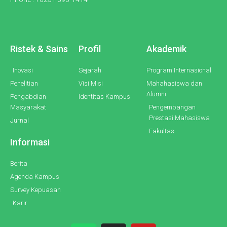
Ristek & Sains
Profil
Akademik
Inovasi
Sejarah
Program Internasional
Penelitian
Visi Misi
Mahahasiswa dan
Alumni
Pengabdian
Identitas Kampus
Masyarakat
Pengembangan
Prestasi Mahasiswa
Jurnal
Fakultas
Informasi
Berita
Agenda Kampus
Survey Kepuasan
Karir