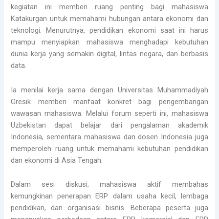
kegiatan ini memberi ruang penting bagi mahasiswa
Katakurgan untuk memahami hubungan antara ekonomi dan
teknologi. Menurutnya, pendidikan ekonomi saat ini harus
mampu menyiapkan mahasiswa menghadapi kebutuhan
dunia kerja yang semakin digital, lintas negara, dan berbasis
data.
Ia menilai kerja sama dengan Universitas Muhammadiyah
Gresik memberi manfaat konkret bagi pengembangan
wawasan mahasiswa. Melalui forum seperti ini, mahasiswa
Uzbekistan dapat belajar dari pengalaman akademik
Indonesia, sementara mahasiswa dan dosen Indonesia juga
memperoleh ruang untuk memahami kebutuhan pendidikan
dan ekonomi di Asia Tengah.
Dalam sesi diskusi, mahasiswa aktif membahas
kemungkinan penerapan ERP dalam usaha kecil, lembaga
pendidikan, dan organisasi bisnis. Beberapa peserta juga