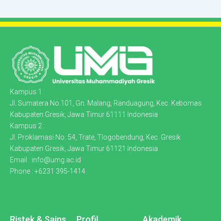
Kampus 1 :
Jl. Sumatera No.101, Gn. Malang, Randuagung, Kec. Kebomas
Kabupaten Gresik, Jawa Timur 61111 Indonesia
Kampus 2 :
Jl. Proklamasi No. 54, Trate, Tlogobendung, Kec. Gresik
Kabupaten Gresik, Jawa Timur 61121 Indonesia
Email : info@umg.ac.id
Phone : +6231 395-1414
Ristek & Sains
Profil
Akademik