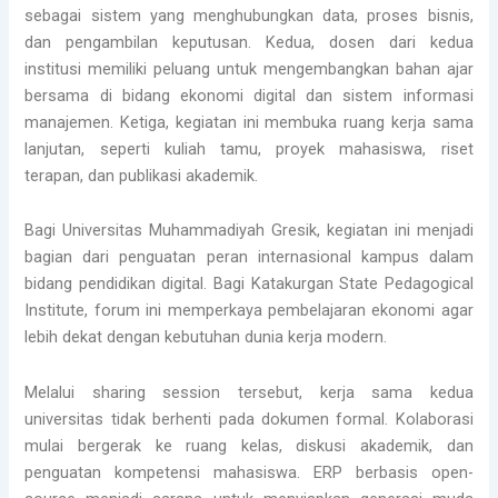
sebagai sistem yang menghubungkan data, proses bisnis,
dan pengambilan keputusan. Kedua, dosen dari kedua
institusi memiliki peluang untuk mengembangkan bahan ajar
bersama di bidang ekonomi digital dan sistem informasi
manajemen. Ketiga, kegiatan ini membuka ruang kerja sama
lanjutan, seperti kuliah tamu, proyek mahasiswa, riset
terapan, dan publikasi akademik.
Bagi Universitas Muhammadiyah Gresik, kegiatan ini menjadi
bagian dari penguatan peran internasional kampus dalam
bidang pendidikan digital. Bagi Katakurgan State Pedagogical
Institute, forum ini memperkaya pembelajaran ekonomi agar
lebih dekat dengan kebutuhan dunia kerja modern.
Melalui sharing session tersebut, kerja sama kedua
universitas tidak berhenti pada dokumen formal. Kolaborasi
mulai bergerak ke ruang kelas, diskusi akademik, dan
penguatan kompetensi mahasiswa. ERP berbasis open-