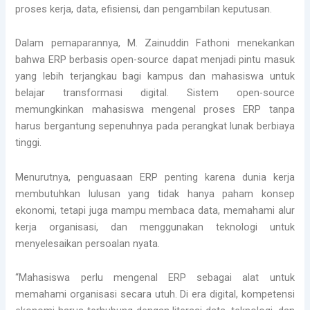
proses kerja, data, efisiensi, dan pengambilan keputusan.
Dalam pemaparannya, M. Zainuddin Fathoni menekankan
bahwa ERP berbasis open-source dapat menjadi pintu masuk
yang lebih terjangkau bagi kampus dan mahasiswa untuk
belajar transformasi digital. Sistem open-source
memungkinkan mahasiswa mengenal proses ERP tanpa
harus bergantung sepenuhnya pada perangkat lunak berbiaya
tinggi.
Menurutnya, penguasaan ERP penting karena dunia kerja
membutuhkan lulusan yang tidak hanya paham konsep
ekonomi, tetapi juga mampu membaca data, memahami alur
kerja organisasi, dan menggunakan teknologi untuk
menyelesaikan persoalan nyata.
“Mahasiswa perlu mengenal ERP sebagai alat untuk
memahami organisasi secara utuh. Di era digital, kompetensi