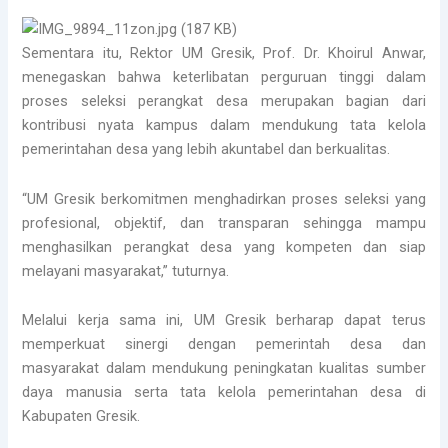
Sementara itu, Rektor UM Gresik, Prof. Dr. Khoirul Anwar,
menegaskan bahwa keterlibatan perguruan tinggi dalam
proses seleksi perangkat desa merupakan bagian dari
kontribusi nyata kampus dalam mendukung tata kelola
pemerintahan desa yang lebih akuntabel dan berkualitas.
“UM Gresik berkomitmen menghadirkan proses seleksi yang
profesional, objektif, dan transparan sehingga mampu
menghasilkan perangkat desa yang kompeten dan siap
melayani masyarakat,” tuturnya.
Melalui kerja sama ini, UM Gresik berharap dapat terus
memperkuat sinergi dengan pemerintah desa dan
masyarakat dalam mendukung peningkatan kualitas sumber
daya manusia serta tata kelola pemerintahan desa di
Kabupaten Gresik.