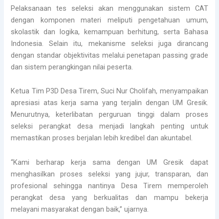
Pelaksanaan tes seleksi akan menggunakan sistem CAT
dengan komponen materi meliputi pengetahuan umum,
skolastik dan logika, kemampuan berhitung, serta Bahasa
Indonesia. Selain itu, mekanisme seleksi juga dirancang
dengan standar objektivitas melalui penetapan passing grade
dan sistem perangkingan nilai peserta.
Ketua Tim P3D Desa Tirem, Suci Nur Cholifah, menyampaikan
apresiasi atas kerja sama yang terjalin dengan UM Gresik.
Menurutnya, keterlibatan perguruan tinggi dalam proses
seleksi perangkat desa menjadi langkah penting untuk
memastikan proses berjalan lebih kredibel dan akuntabel.
“Kami berharap kerja sama dengan UM Gresik dapat
menghasilkan proses seleksi yang jujur, transparan, dan
profesional sehingga nantinya Desa Tirem memperoleh
perangkat desa yang berkualitas dan mampu bekerja
melayani masyarakat dengan baik,” ujarnya.