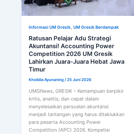
,
Informasi UM Gresik
UM Gresik Berdampak
Ratusan Pelajar Adu Strategi
Akuntansi! Accounting Power
Competition 2026 UM Gresik
Lahirkan Juara-Juara Hebat Jawa
Timur
Kholidia Ayunaning
/
25 Juni 2026
UMGNews, GRESIK – Kemampuan berpikir
kritis, analitis, dan cepat dalam
menyelesaikan persoalan akuntansi
menjadi tantangan yang harus ditaklukkan
para peserta Accounting Power
Competition (APC) 2026. Kompetisi