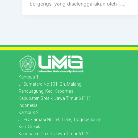
bergengsi yang diselenggarakan oleh […]
Kampus 1 :
Jl. Sumatera No.101, Gn. Malang,
Randuagung, Kec. Kebomas
Kabupaten Gresik, Jawa Timur 61111
Indonesia
Kampus 2 :
Jl. Proklamasi No. 54, Trate, Tlogobendung,
Kec. Gresik
Kabupaten Gresik, Jawa Timur 61121