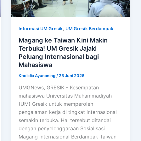
,
Informasi UM Gresik
UM Gresik Berdampak
Magang ke Taiwan Kini Makin
Terbuka! UM Gresik Jajaki
Peluang Internasional bagi
Mahasiswa
Kholidia Ayunaning
/
25 Juni 2026
UMGNews, GRESIK – Kesempatan
mahasiswa Universitas Muhammadiyah
(UM) Gresik untuk memperoleh
pengalaman kerja di tingkat internasional
semakin terbuka. Hal tersebut ditandai
dengan penyelenggaraan Sosialisasi
Magang Internasional Berdampak Taiwan