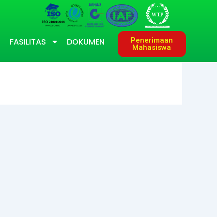
Penerimaan
FASILITAS
DOKUMEN
Mahasiswa